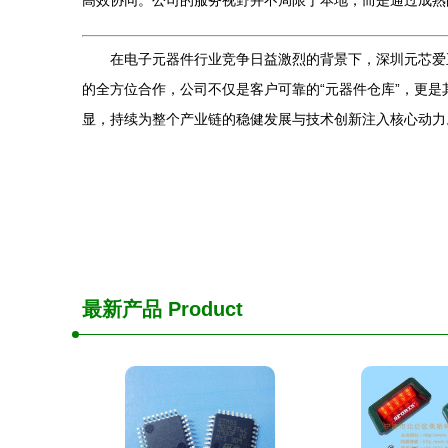
高效协同。公司的服务视野并不局限于本地，而是通过成熟
在电子元器件行业竞争日益激烈的背景下，深圳元芯爱
的全方位合作，公司不仅是客户可靠的“元器件仓库”，更
显，持续为整个产业链的稳健发展与技术创新注入核心动力
最新产品
Product