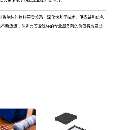
助力更多电子制造企业提升竞争力。
过将单纯的物料买卖关系，深化为基于技术、供应链和信息
成化不断迈进，深圳元芯爱这样的专业服务商的价值将愈发凸