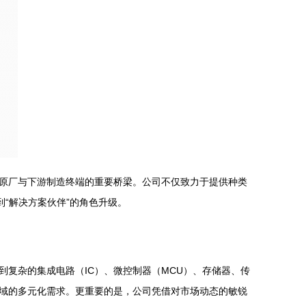
原厂与下游制造终端的重要桥梁。公司不仅致力于提供种类
“解决方案伙伴”的角色升级。
复杂的集成电路（IC）、微控制器（MCU）、存储器、传
域的多元化需求。更重要的是，公司凭借对市场动态的敏锐