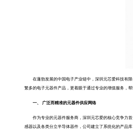
在蓬勃发展的中国电子产业链中，深圳元芯爱科技有限
繁多的电子元器件产品，更着眼于通过专业的增值服务，帮助
一、 广泛而精准的元器件供应网络
作为专业的元器件服务商，深圳元芯爱的核心竞争力首
感器以及各类分立半导体器件，公司建立了系统化的产品库