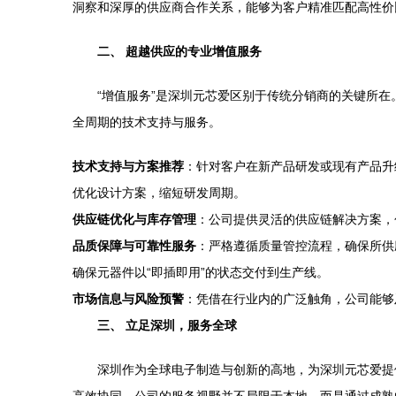
洞察和深厚的供应商合作关系，能够为客户精准匹配高性价
二、 超越供应的专业增值服务
“增值服务”是深圳元芯爱区别于传统分销商的关键所
全周期的技术支持与服务。
技术支持与方案推荐
：针对客户在新产品研发或现有产品升
优化设计方案，缩短研发周期。
供应链优化与库存管理
：公司提供灵活的供应链解决方案，
品质保障与可靠性服务
：严格遵循质量管控流程，确保所供
确保元器件以“即插即用”的状态交付到生产线。
市场信息与风险预警
：凭借在行业内的广泛触角，公司能够
三、 立足深圳，服务全球
深圳作为全球电子制造与创新的高地，为深圳元芯爱提