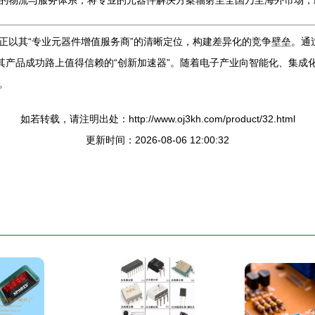
的物流与服务体系，将专业的元器件解决方案辐射至全国乃至海外市场，
正以其“专业元器件增值服务商”的清晰定位，构建差异化的竞争壁垒。通
是其产品成功路上值得信赖的“创新加速器”。随着电子产业向智能化、集
。
如若转载，请注明出处：http://www.oj3kh.com/product/32.html
更新时间：2026-08-06 12:00:32