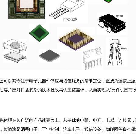
公司以其专注于电子元器件供应与增值服务的清晰定位，正成为连接上游
客户应对日益复杂的技术挑战与供应链需求，从而实现从“元件供应商”到
先体现在其广泛的产品线覆盖上。从基础的电阻、电容、电感、连接器，到
，能够满足消费电子、工业控制、汽车电子、通信设备、物联网等多个领