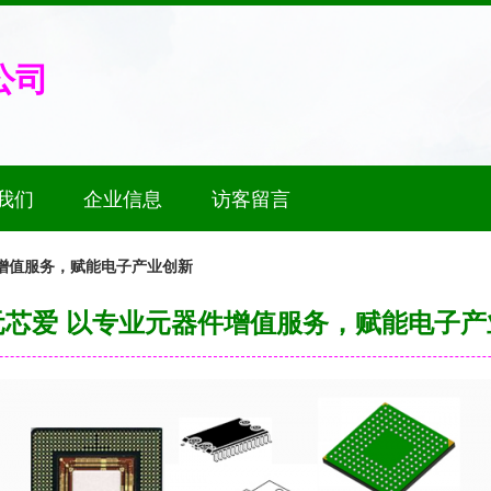
公司
我们
企业信息
访客留言
增值服务，赋能电子产业创新
元芯爱 以专业元器件增值服务，赋能电子产