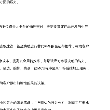
方面的压力。
的不仅仅是元器件的物理交付，更需要贯穿产品开发与生产
选型建议，甚至协助进行替代料号的验证与推荐，帮助客户
库存成本，提高资金周转效率，并增强应对市场波动的能力。
、筛选、编带、烧录（如MCU程序烧录）等后端加工服务，
助客户做出前瞻性的采购决策。
地区客户的密集需求，并与周边的设计公司、制造工厂形成